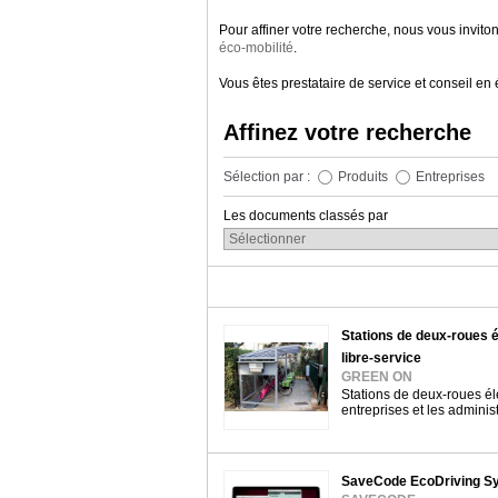
Pour affiner votre recherche, nous vous invito
éco-mobilité
.
Vous êtes prestataire de service et conseil en
Affinez votre recherche
Sélection par :
Produits
Entreprises
Les documents classés par
Stations de deux-roues é
libre-service
GREEN ON
Stations de deux-roues éle
entreprises et les adminis
SaveCode EcoDriving S