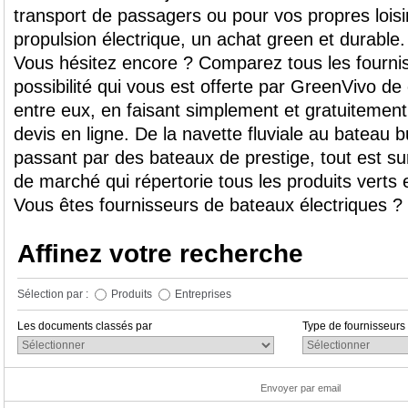
transport de passagers ou pour vos propres loisir
propulsion électrique, un achat green et durable.
Vous hésitez encore ? Comparez tous les fournis
possibilité qui vous est offerte par GreenVivo de
entre eux, en faisant simplement et gratuiteme
devis en ligne. De la navette fluviale au bateau b
passant par des bateaux de prestige, tout est su
de marché qui répertorie tous les produits verts
Vous êtes fournisseurs de bateaux électriques ?
Affinez votre recherche
Sélection par :
Produits
Entreprises
Les documents classés par
Type de fournisseurs
Envoyer par email