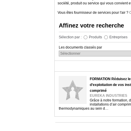
société, produit ou service qui vous convien
Vous êtes fournisseur de services pour l'air ?
C
Affinez votre recherche
Sélection par :
Produits
Entreprises
Les documents classés par
FORMATION Réduisez le
d’exploitation de vos inst
comprimé
EUREKA INDUSTRIES
Grâce à notre formation, d
installations d’air compr
thermodynamiques au sein d…